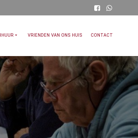
RHUUR
VRIENDEN VAN ONS HUIS
CONTACT