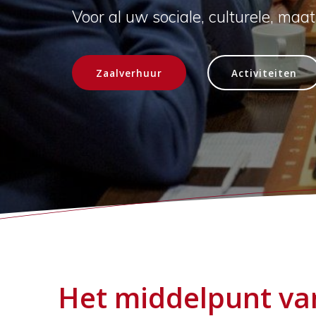
Voor al uw sociale, culturele, maat
Zaalverhuur
Activiteiten
Het middelpunt va