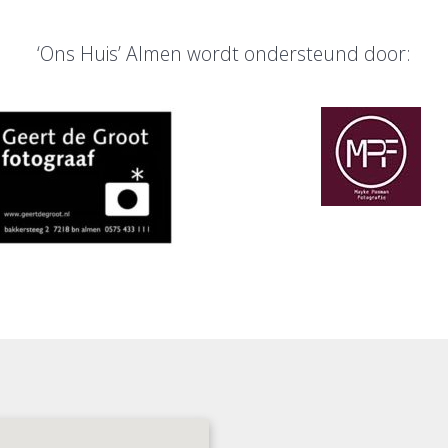
‘Ons Huis’ Almen wordt ondersteund door: