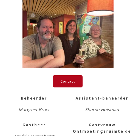
Contact
Beheerder
Assistent-beheerder
Margreet Broer
Sharon Huisman
Gastheer
Gastvrouw
Ontmoetingsruimte de