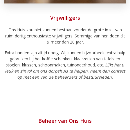
Vrijwilligers
Ons Huis zou niet kunnen bestaan zonder de grote inzet van
ruim dertig enthousiaste vrijwilligers. Sommige van hen doen dit
al meer dan 20 jaar.
Extra handen zijn altijd nodig! Wij kunnen bijvoorbeeld extra hulp
gebruiken bij het koffie schenken, klaarzetten van tafels en
stoelen, klussen, schoonmaken, tuinonderhoud, etc.
Lijkt het u
leuk en zinvol om ons dorpshuis te helpen, neem dan contact
op met een van de beheerders of bestuursleden.
Beheer van Ons Huis