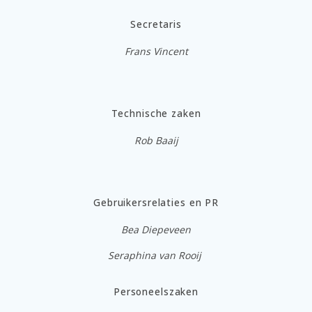
Secretaris
Frans Vincent
Technische zaken
Rob Baaij
Gebruikersrelaties en PR
Bea Diepeveen
Seraphina van Rooij
Personeelszaken